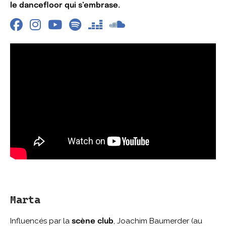
le dancefloor qui s’embrase.
Marta
Influencés par la
, Joachim Baumerder (au
scène club