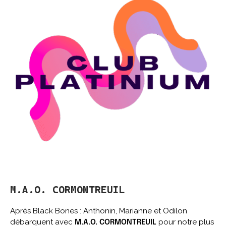
M.A.O. CORMONTREUIL
Après Black Bones : Anthonin, Marianne et Odilon
débarquent avec
pour notre plus
M.A.O. CORMONTREUIL