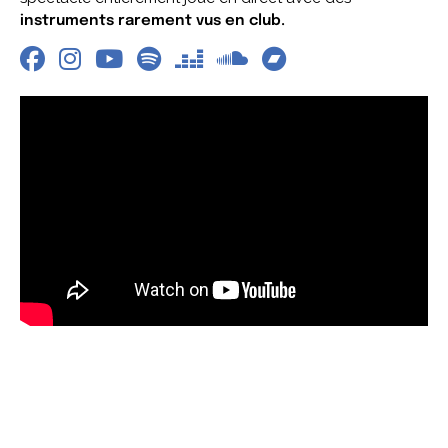
instruments rarement vus en club.