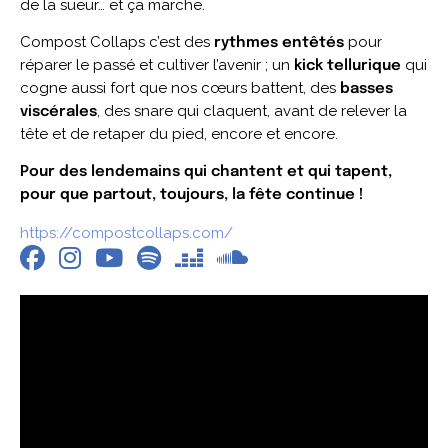
de la sueur… et ça marche.
Compost Collaps c’est des
pour
rythmes entêtés
réparer le passé et cultiver l’avenir ; un
qui
kick tellurique
cogne aussi fort que nos cœurs battent, des
basses
, des snare qui claquent, avant de relever la
viscérales
tête et de retaper du pied, encore et encore.
Pour des lendemains qui chantent et qui tapent,
pour que partout, toujours, la fête continue !
https://compostcollaps.com/