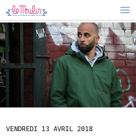
VENDREDI 13 AVRIL 2018