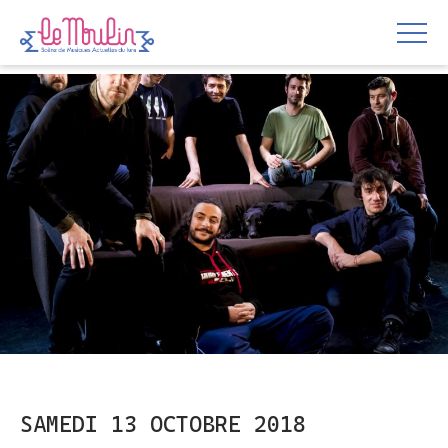
SAMEDI 13 OCTOBRE 2018