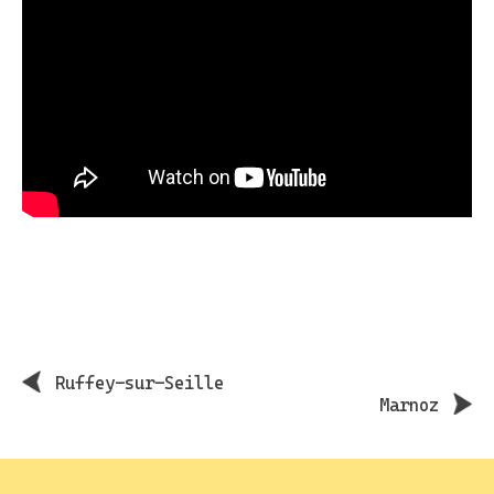
Ruffey-sur-Seille
Marnoz