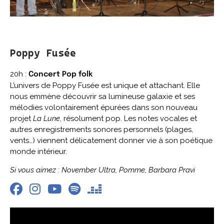
Poppy Fusée
20h :
Concert Pop folk
L’univers de Poppy Fusée est unique et attachant. Elle
nous emmène découvrir sa lumineuse galaxie et ses
mélodies volontairement épurées dans son nouveau
projet
La Lune
, résolument pop. Les notes vocales et
autres enregistrements sonores personnels (plages,
vents…) viennent délicatement donner vie à son poétique
monde intérieur.
Si vous aimez : November Ultra, Pomme, Barbara Pravi