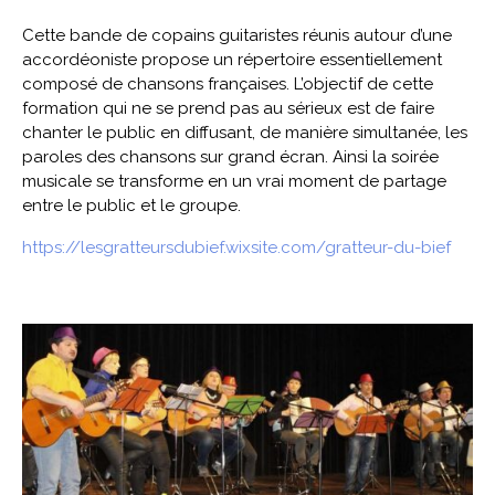
Cette bande de copains guitaristes réunis autour d’une
accordéoniste propose un répertoire essentiellement
composé de chansons françaises. L’objectif de cette
formation qui ne se prend pas au sérieux est de faire
chanter le public en diffusant, de manière simultanée, les
paroles des chansons sur grand écran. Ainsi la soirée
musicale se transforme en un vrai moment de partage
entre le public et le groupe.
https://lesgratteursdubief.wixsite.com/gratteur-du-bief