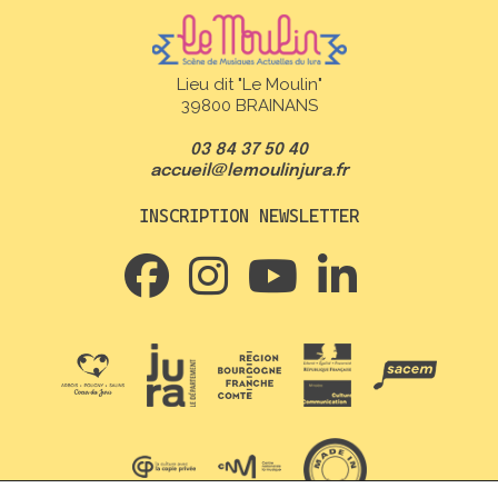
Lieu dit "Le Moulin"
39800 BRAINANS
03 84 37 50 40
accueil@lemoulinjura.fr
INSCRIPTION NEWSLETTER