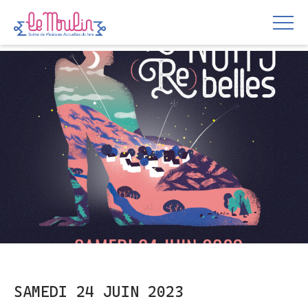
SAMEDI 24 JUIN 2023