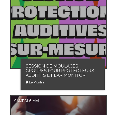
SESSION DE MOULAGES
GROUPÉS POUR PROTECTEURS
AUDITIFS ET EAR MONITOR
Le Moulin
SAMEDI 6 MAI