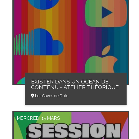
EXISTER DANS UN OCÉAN DE
CONTENU – ATELIER THÉORIQUE
Les Caves de Dole
MERCREDI 15 MARS