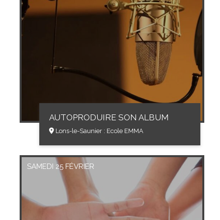
AUTOPRODUIRE SON ALBUM
Lons-le-Saunier : Ecole EMMA
SAMEDI 25 FÉVRIER