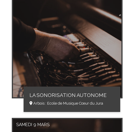
LA SONORISATION AUTONOME
Arbois : Ecole de Musique Cœur du Jura
SAMEDI 9 MARS