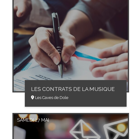
LES CONTRATS DE LA MUSIQUE
Les Caves de Dole
SAMEDI 27 MAI