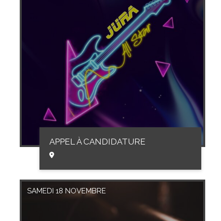
APPEL À CANDIDATURE
SAMEDI 18 NOVEMBRE