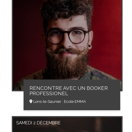
RENCONTRE AVEC UN BOOKER
PROFESSIONEL
Lons-le-Saunier : Ecole EMMA
SAMEDI 2 DÉCEMBRE