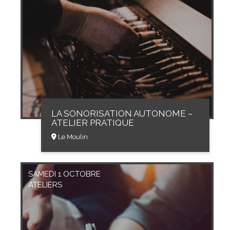
LA SONORISATION AUTONOME –
ATELIER PRATIQUE
Le Moulin
SAMEDI 1 OCTOBRE
ATELIERS