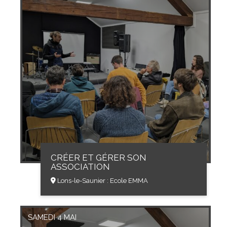
CRÉER ET GÉRER SON
ASSOCIATION
Lons-le-Saunier : Ecole EMMA
SAMEDI 4 MAI