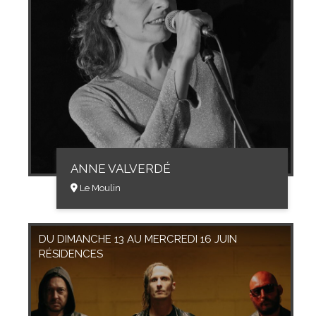
ANNE VALVERDÉ
Le Moulin
DU DIMANCHE 13 AU MERCREDI 16 JUIN
RÉSIDENCES