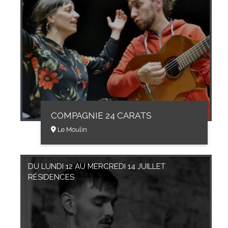
COMPAGNIE 24 CARATS
Le Moulin
DU LUNDI 12 AU MERCREDI 14 JUILLET
RÉSIDENCES