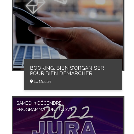
BOOKING, BIEN S’ORGANISER
POUR BIEN DÉMARCHER
Le Moulin
SAMEDI 3 DÉCEMBRE
PROGRAMMATION LOCALE