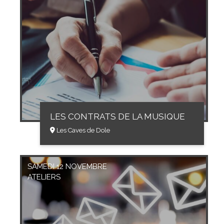
LES CONTRATS DE LA MUSIQUE
Les Caves de Dole
SAMEDI 12 NOVEMBRE
ATELIERS