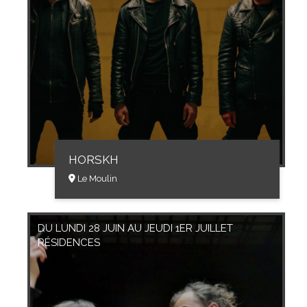
HORSKH
Le Moulin
DU LUNDI 28 JUIN AU JEUDI 1ER JUILLET
RÉSIDENCES