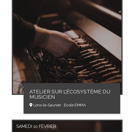
ATELIER SUR L’ÉCOSYSTÈME DU
MUSICIEN
Lons-le-Saunier : Ecole EMMA
SAMEDI 10 FÉVRIER