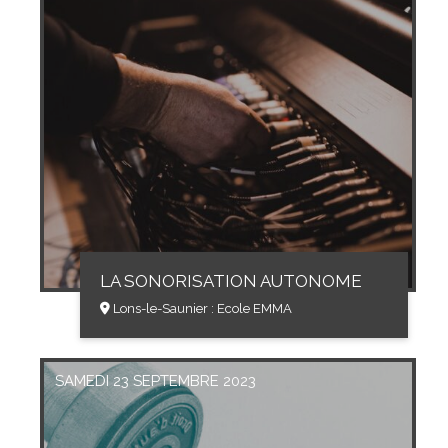
LA SONORISATION AUTONOME
Lons-le-Saunier : Ecole EMMA
SAMEDI 23 SEPTEMBRE 2023