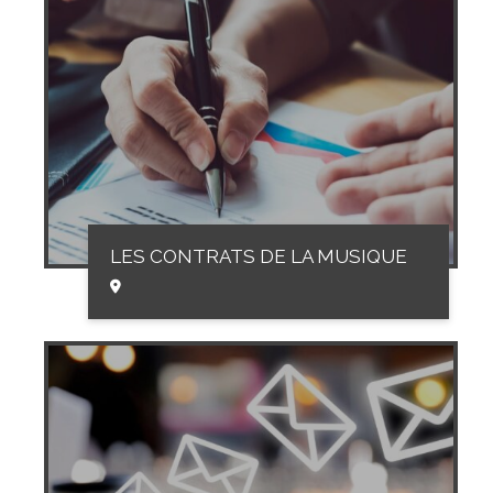
LES CONTRATS DE LA MUSIQUE