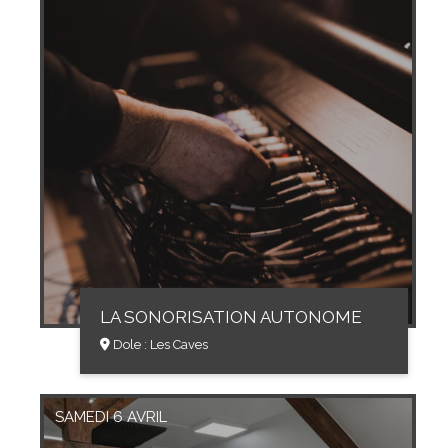
LA SONORISATION AUTONOME
Dole : Les Caves
SAMEDI 6 AVRIL