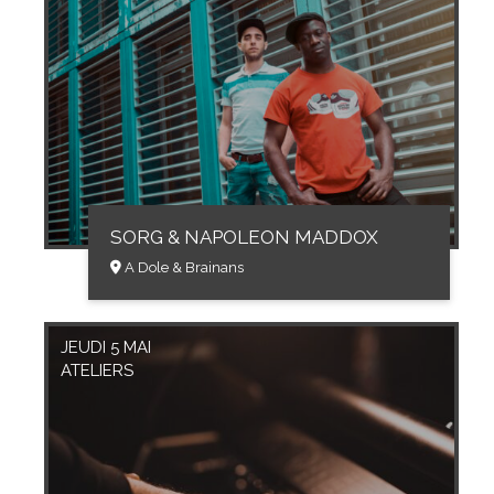
SORG & NAPOLEON MADDOX
A Dole & Brainans
JEUDI 5 MAI
ATELIERS