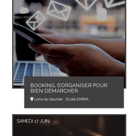
BOOKING, S’ORGANISER POUR
BIEN DÉMARCHER
Lons-le-Saunier : Ecole EMMA
SAMEDI 17 JUIN