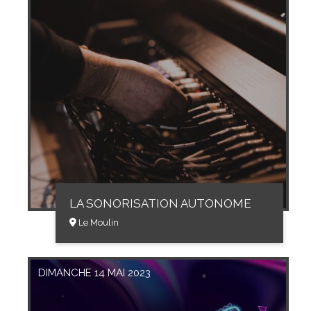
LA SONORISATION AUTONOME
Le Moulin
DIMANCHE 14 MAI 2023