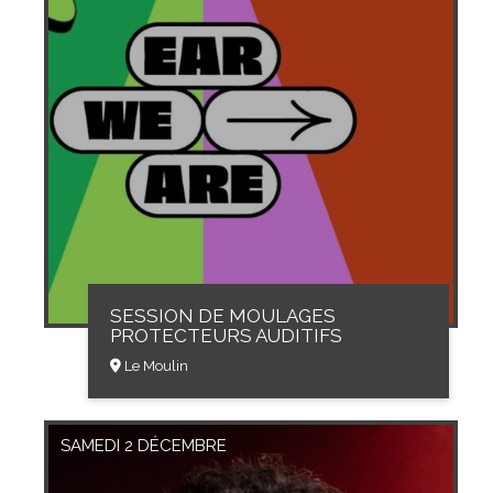
SESSION DE MOULAGES
PROTECTEURS AUDITIFS
Le Moulin
SAMEDI 2 DÉCEMBRE