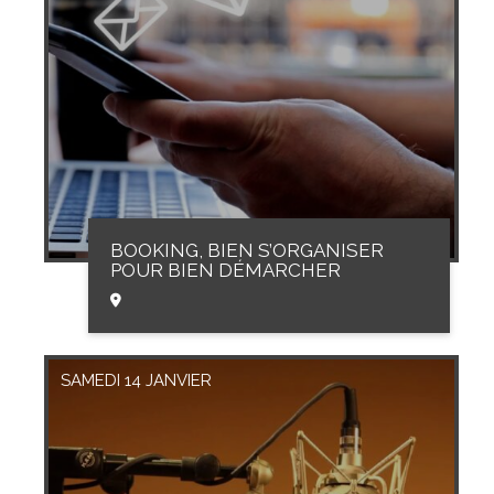
BOOKING, BIEN S’ORGANISER
POUR BIEN DÉMARCHER
SAMEDI 14 JANVIER