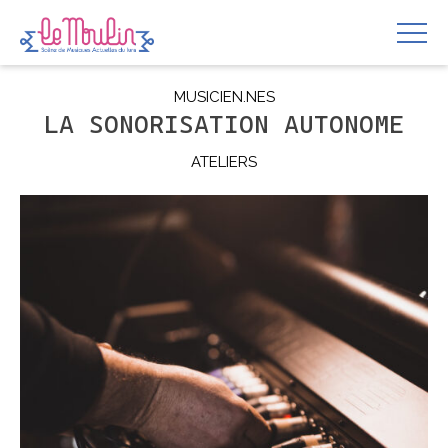
MUSICIEN.NES
LA SONORISATION AUTONOME
ATELIERS