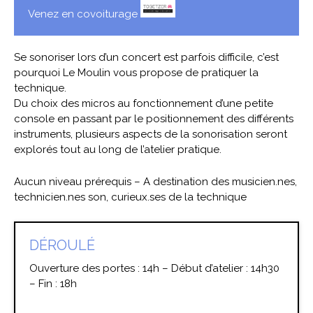
Venez en covoiturage
Se sonoriser lors d’un concert est parfois difficile, c’est
pourquoi Le Moulin vous propose de pratiquer la
technique.
Du choix des micros au fonctionnement d’une petite
console en passant par le positionnement des différents
instruments, plusieurs aspects de la sonorisation seront
explorés tout au long de l’atelier pratique.
Aucun niveau prérequis – A destination des musicien.nes,
technicien.nes son, curieux.ses de la technique
DÉROULÉ
Ouverture des portes : 14h – Début d’atelier : 14h30
– Fin : 18h