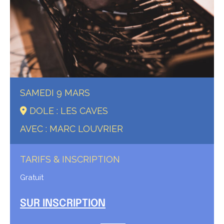
SAMEDI 9 MARS
DOLE : LES CAVES
AVEC : MARC LOUVRIER
TARIFS & INSCRIPTION
Gratuit
SUR INSCRIPTION