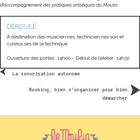
d’accompagnement des pratiques artistiques du Moulin.
DÉROULÉ
A destination des musicien.nes, technicien.nes son et
curieux.ses de la technique
Ouverture des portes : 14h00 – Début de l’atelier : 14h30
La sonorisation autonome
Booking, bien s’organiser pour bien
démarcher