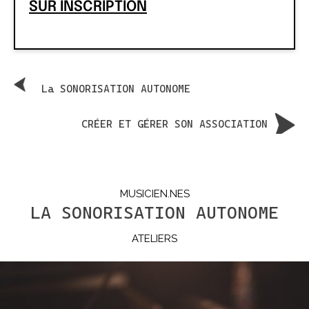
SUR INSCRIPTION
La SONORISATION AUTONOME
CRÉER ET GÉRER SON ASSOCIATION
MUSICIEN.NES
LA SONORISATION AUTONOME
ATELIERS