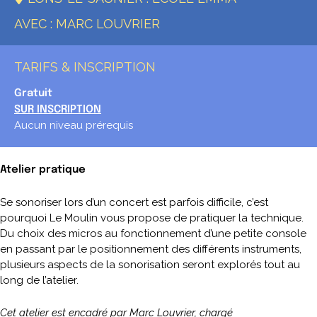
AVEC : MARC LOUVRIER
TARIFS & INSCRIPTION
Gratuit
SUR INSCRIPTION
Aucun niveau prérequis
Atelier pratique
Se sonoriser lors d’un concert est parfois difficile, c’est
pourquoi Le Moulin vous propose de pratiquer la technique.
Du choix des micros au fonctionnement d’une petite console
en passant par le positionnement des différents instruments,
plusieurs aspects de la sonorisation seront explorés tout au
long de l’atelier.
Cet atelier est encadré par Marc Louvrier, chargé