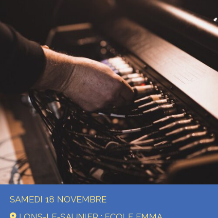
SAMEDI 18 NOVEMBRE
LONS-LE-SAUNIER : ECOLE EMMA