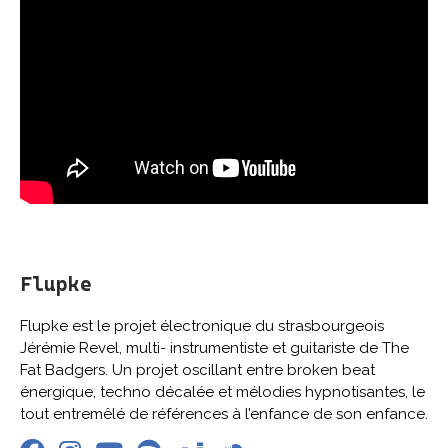
Flupke
Flupke est le projet électronique du strasbourgeois
Jérémie Revel, multi- instrumentiste et guitariste de The
Fat Badgers. Un projet oscillant entre broken beat
énergique, techno décalée et mélodies hypnotisantes, le
tout entremêlé de références à l’enfance de son enfance.