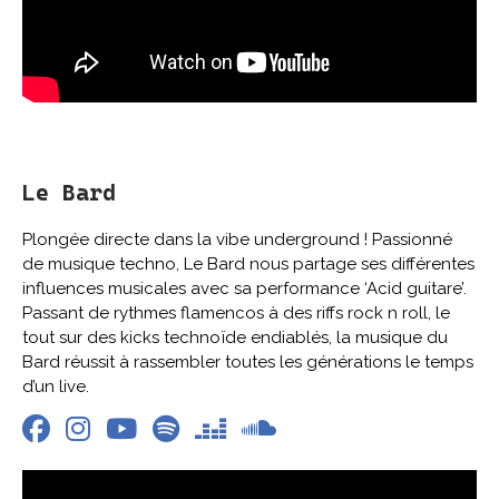
Le Bard
Plongée directe dans la vibe underground ! Passionné
de musique techno, Le Bard nous partage ses différentes
influences musicales avec sa performance ‘Acid guitare’.
Passant de rythmes flamencos à des riffs rock n roll, le
tout sur des kicks technoïde endiablés, la musique du
Bard réussit à rassembler toutes les générations le temps
d’un live.