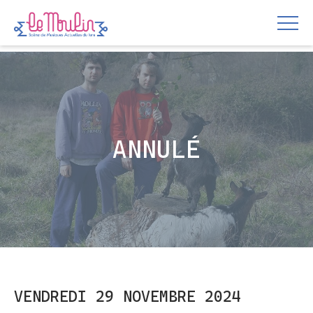
ANNULÉ
VENDREDI 29 NOVEMBRE 2024