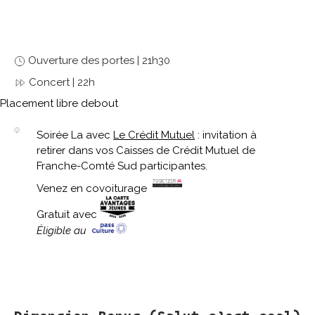
Ouverture des portes | 21h30
Concert | 22h
Placement libre debout
Soirée La avec
Le Crédit Mutuel
: invitation à
retirer dans vos Caisses de Crédit Mutuel de
Franche-Comté Sud participantes.
Venez en covoiturage
Gratuit avec
Éligible au