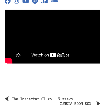
The Inspector Cluzo + 7 weeks
CUMBIA BOOM BOX