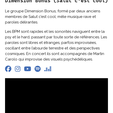
Dimension Bonus (Salut c’est cool)
Le groupe Dimension Bonus, formé par deux anciens
membres de Salut c’est cool, mêle musique rave et
paroles délirantes.
Les BPM sont rapides et les sonorités naviguent entre la
psy et le hard, passant par toute sorte de références. Les
paroles sont libres et étranges, parfois improvisées,
oscillant entre l’absurde terrestre et des perspectives
cosmiques. En concert ils sont accompagnés de Martin
Carolo qui improvise des visuels psychédéliques.